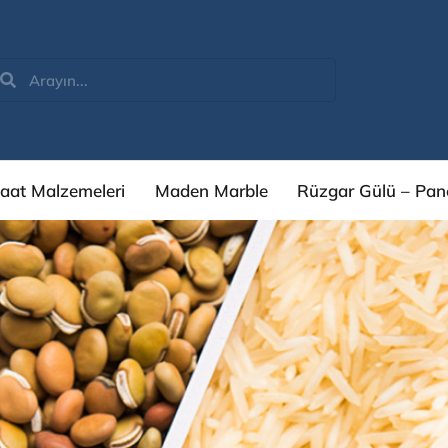
şaat Malzemeleri
Maden Marble
Rüzgar Gülü – Pan